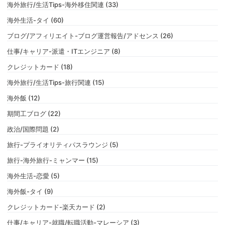
海外旅行/生活Tips-海外移住関連 (33)
海外生活-タイ (60)
ブログ/アフィリエイト-ブログ運営報告/アドセンス (26)
仕事/キャリア-派遣・ITエンジニア (8)
クレジットカード (18)
海外旅行/生活Tips-旅行関連 (15)
海外飯 (12)
期間工ブログ (22)
政治/国際問題 (2)
旅行-プライオリティパスラウンジ (5)
旅行-海外旅行-ミャンマー (15)
海外生活-恋愛 (5)
海外飯-タイ (9)
クレジットカード-楽天カード (2)
仕事/キャリア-就職/転職活動-マレーシア (3)