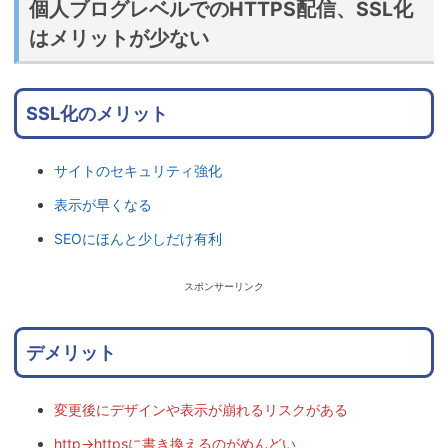
個人ブログレベルでのHTTPS配信、SSL化
はメリットが少ない
SSL化のメリット
サイトのセキュリティ強化
表示が早くなる
SEOにほんと少しだけ有利
スポンサーリンク
デメリット
変更後にデザインや表示が崩れるリスクがある
http→httpsに書き換えるのがめんどい