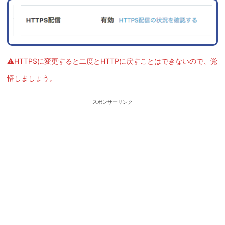
⚠HTTPSに変更すると二度とHTTPに戻すことはできないので、覚
悟しましょう。
スポンサーリンク