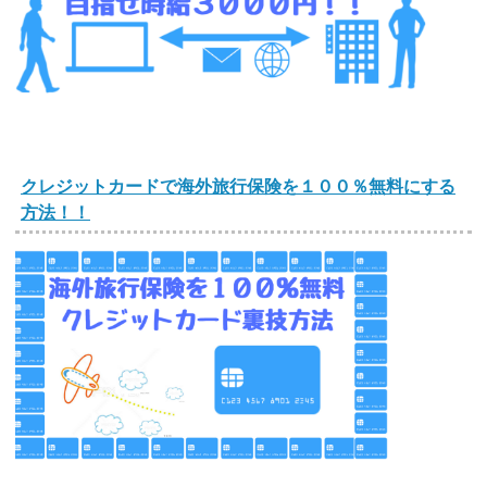
クレジットカードで海外旅行保険を１００％無料にする
方法！！