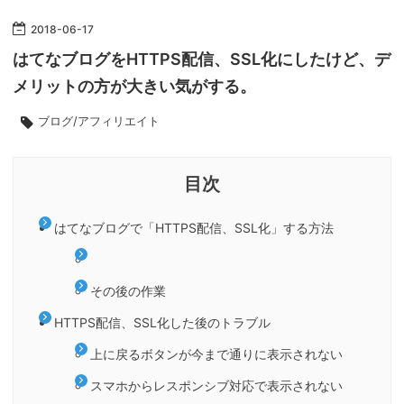
2018
-
06
-
17
はてなブログをHTTPS配信、SSL化にしたけど、デ
メリットの方が大きい気がする。
ブログ/アフィリエイト
はてなブログで「HTTPS配信、SSL化」する方法
その後の作業
HTTPS配信、SSL化した後のトラブル
上に戻るボタンが今まで通りに表示されない
スマホからレスポンシブ対応で表示されない