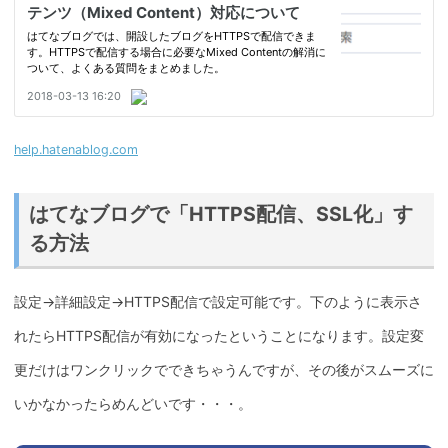
help.hatenablog.com
はてなブログで「HTTPS配信、SSL化」す
る方法
設定→詳細設定→HTTPS配信で設定可能です。下のように表示さ
れたらHTTPS配信が有効になったということになります。設定変
更だけはワンクリックでできちゃうんですが、その後がスムーズに
いかなかったらめんどいです・・・。