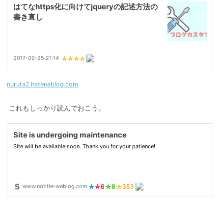
nuruta2.hatenablog.com
これもしっかり読んでおこう。