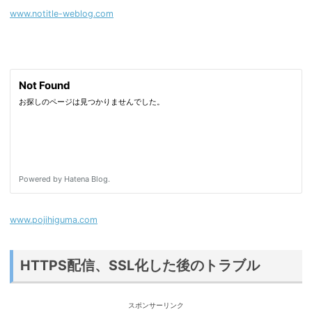
www.notitle-weblog.com
www.pojihiguma.com
HTTPS配信、SSL化した後のトラブル
スポンサーリンク