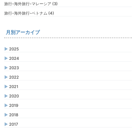
旅行-海外旅行-マレーシア (3)
旅行-海外旅行-ベトナム (4)
月別アーカイブ
▶
2025
▶
2024
▶
2023
▶
2022
▶
2021
▶
2020
▶
2019
▶
2018
▶
2017