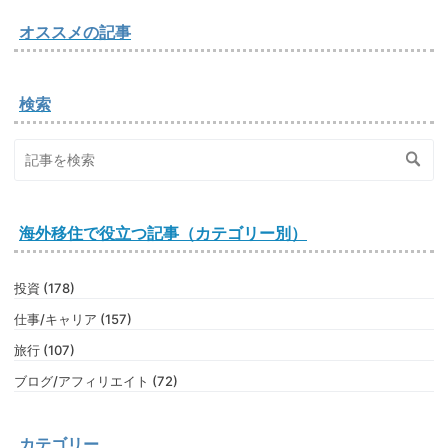
オススメの記事
検索
海外移住で役立つ記事（カテゴリー別）
投資 (178)
仕事/キャリア (157)
旅行 (107)
ブログ/アフィリエイト (72)
カテゴリー