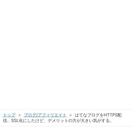
トップ
>
ブログ/アフィリエイト
>
はてなブログをHTTPS配
信、SSL化にしたけど、デメリットの方が大きい気がする。