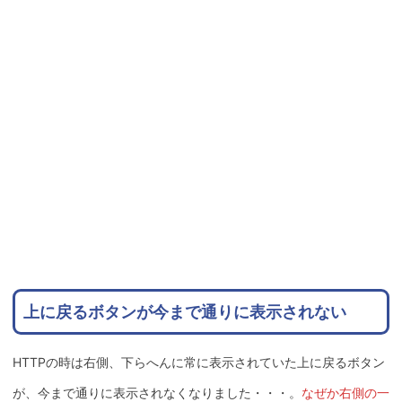
上に戻るボタンが今まで通りに表示されない
HTTPの時は右側、下らへんに常に表示されていた上に戻るボタン
が、今まで通りに表示されなくなりました・・・。
なぜか右側の一