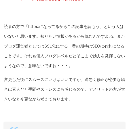
読者の方で「https:になってるからこの記事を読もう」という人は
いないと思います。知りたい情報があるから読むんですよね。また
ブログ運営者としてはSSL化にする一番の期待はSEOに有利になる
ことです。それも個人ブログレベルだとそこまで効力を発揮しない
ようなので、意味ないですね・・・。
変更した後にスムーズにいけばいいですが、運悪く修正が必要な場
合は素人だと手間やストレスにも感じるので、デメリットの方が大
きいなと今更ながら考えております。