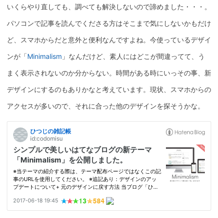
いくらやり直しても、調べても解決しないので諦めました・・・。
パソコンで記事を読んでくださる方はそこまで気にしないかもだけ
ど、スマホからだと意外と便利なんですよね。今使っているデザイ
ンが「
Minimalism
」なんだけど、素人にはどこが間違ってて、う
まく表示されないのか分からない。時間がある時にいっその事、新
デザインにするのもありかなと考えています。現状、スマホからの
アクセスが多いので、それに合った他のデザインを探そうかな。