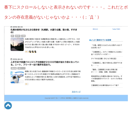
番下にスクロールしないと表示されないのです・・・。これだとボ
タンの存在意義がないじゃないかよ・・・(；´Д｀)