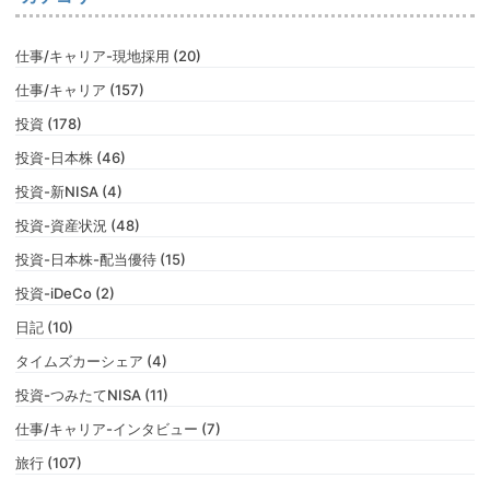
仕事/キャリア-現地採用 (20)
仕事/キャリア (157)
投資 (178)
投資-日本株 (46)
投資-新NISA (4)
投資-資産状況 (48)
投資-日本株-配当優待 (15)
投資-iDeCo (2)
日記 (10)
タイムズカーシェア (4)
投資-つみたてNISA (11)
仕事/キャリア-インタビュー (7)
旅行 (107)