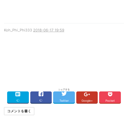
Koh_Phi_Phi333
2018-06-17 19:59
シェアする
Twitter
Google+
Pocket
コメントを書く